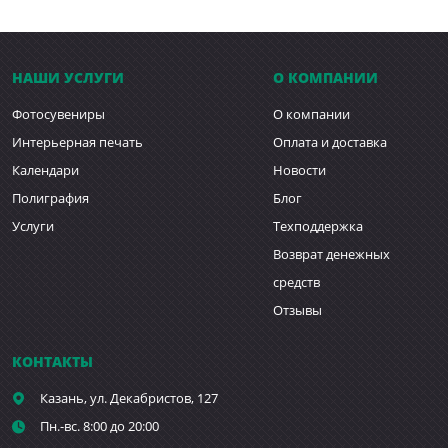
НАШИ УСЛУГИ
О КОМПАНИИ
Фотосувениры
О компании
Интерьерная печать
Оплата и доставка
Календари
Новости
Полиграфия
Блог
Услуги
Техподдержка
Возврат денежных
средств
Отзывы
КОНТАКТЫ
Казань,
ул. Декабристов, 127
Пн.-вс. 8:00 до 20:00