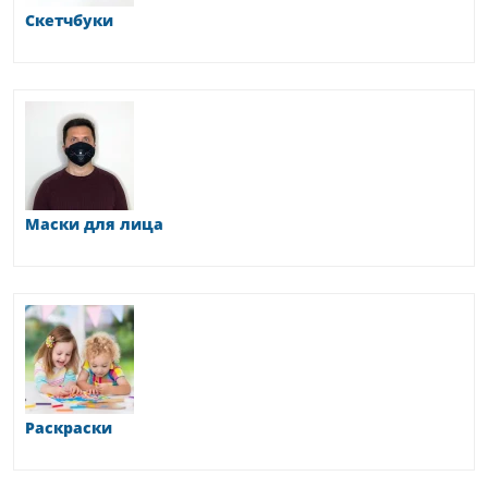
Скетчбуки
Маски для лица
Раскраски