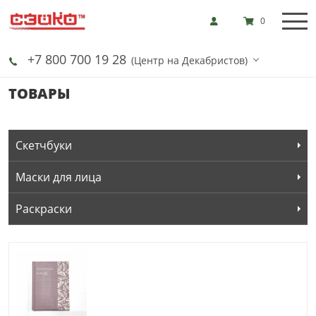
0
+7 800 700 19 28
(Центр на Декабристов)
ТОВАРЫ
Скетчбуки
Маски для лица
Раскраски