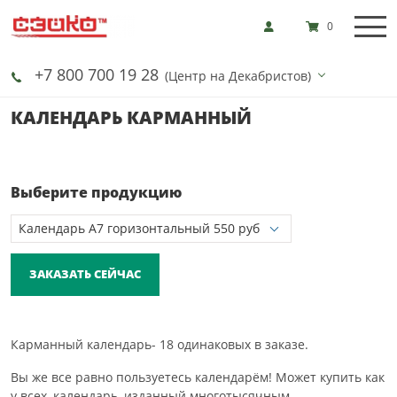
0
+7 800 700 19 28
(Центр на Декабристов)
КАЛЕНДАРЬ КАРМАННЫЙ
Выберите продукцию
ЗАКАЗАТЬ СЕЙЧАС
Карманный календарь- 18 одинаковых в заказе.
Вы же все равно пользуетесь календарём! Может купить как
у всех, календарь, изданный многотысячным