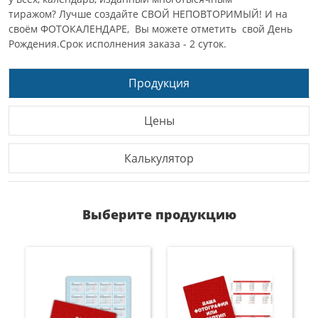
тиражом? Лучше создайте СВОЙ НЕПОВТОРИМЫЙ! И на
своём ФОТОКАЛЕНДАРЕ, Вы можете отметить свой День
Рождения.Срок исполнения заказа - 2 суток.
Продукция
Цены
Калькулятор
Выберите продукцию