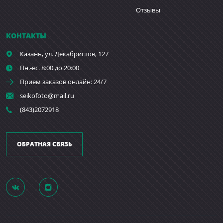
Отзывы
КОНТАКТЫ
Казань,
ул. Декабристов, 127
Пн.-вс. 8:00 до 20:00
Прием заказов онлайн: 24/7
seikofoto@mail.ru
(843)2072918
ОБРАТНАЯ СВЯЗЬ