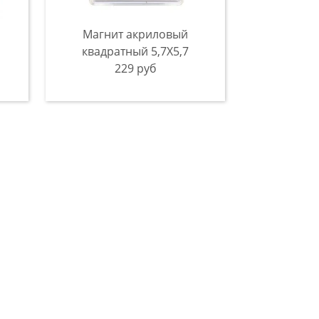
Магнит акриловый
квадратный 5,7Х5,7
229 руб