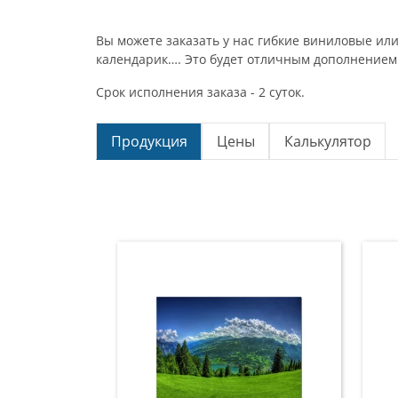
Вы можете заказать у нас гибкие виниловые ил
календарик…. Это будет отличным дополнением 
Срок исполнения заказа - 2 суток.
Продукция
Цены
Калькулятор