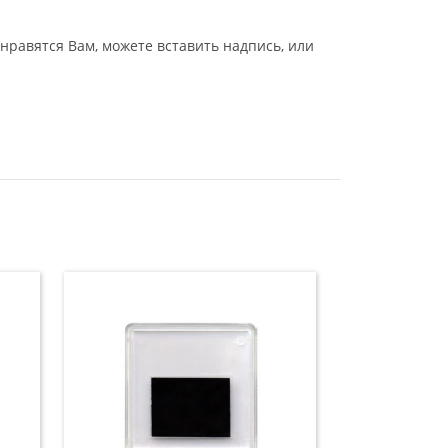
нравятся Вам, можете вставить надпись, или