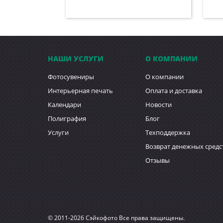
НАШИ УСЛУГИ
О КОМПАНИИ
Фотосувениры
О компании
Интерьерная печать
Оплата и доставка
Календари
Новости
Полиграфия
Блог
Услуги
Техподдержка
Возврат денежных средс
Отзывы
© 2011-2026 Сэйкофото Все права защищены.