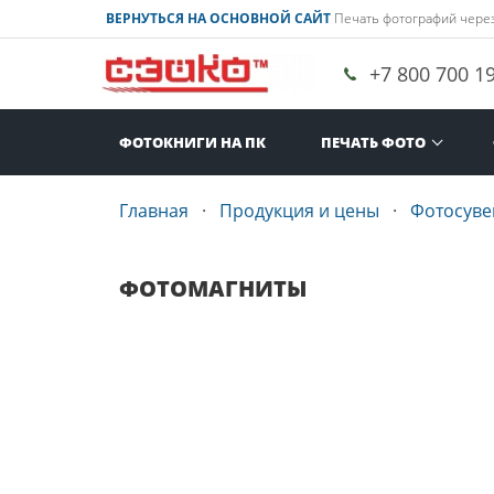
ВЕРНУТЬСЯ НА ОСНОВНОЙ САЙТ
Печать фотографий через
+7 800 700 1
ФОТОКНИГИ НА ПК
ПЕЧАТЬ ФОТО
Главная
Продукция и цены
Фотосув
ФОТОМАГНИТЫ