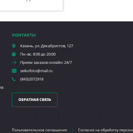
КОНТАКТЫ
Казань,
ул. Декабристов, 127
Пн.-вс. 8:00 до 20:00
Прием заказов онлайн: 24/7
seikofoto@mail.ru
(843)2072918
тв
ОБРАТНАЯ СВЯЗЬ
Пользовательское соглашение
|
Согласие на обработку персо