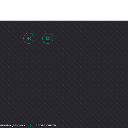
нальных данных
|
Карта сайта