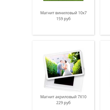
Магнит виниловый 10x7
159 руб
Магнит акриловый 7Х10
229 руб