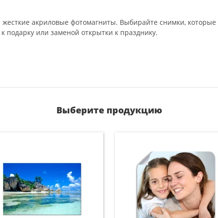
и жесткие акриловые фотомагниты. Выбирайте снимки, которые 
к подарку или заменой открытки к празднику.
Выберите продукцию