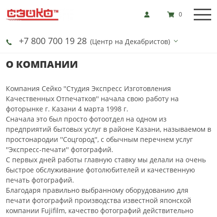
0
+7 800 700 19 28
(Центр на Декабристов)
О КОМПАНИИ
Компания Сейко ''Студия Экспресс Изготовления
Качественных Отпечатков'' начала свою работу на
фоторынке г. Казани 4 марта 1998 г.
Сначала это был просто фотоотдел на одном из
предприятий бытовых услуг в районе Казани, называемом в
простонародии ''Соцгород'', с обычным перечнем услуг
''Экспресс-печати'' фотографий.
С первых дней работы главную ставку мы делали на очень
быстрое обслуживание фотолюбителей и качественную
печать фотографий.
Благодаря правильно выбранному оборудованию для
печати фотографий производства известной японской
компании Fujifilm, качество фотографий действительно