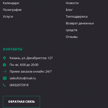
Календари
Новости
Полиграфия
Блог
Услуги
Техподдержка
Возврат денежных
средств
Отзывы
КОНТАКТЫ
Казань,
ул. Декабристов, 127
Пн.-вс. 8:00 до 20:00
Прием заказов онлайн: 24/7
seikofoto@mail.ru
(843)2072918
ОБРАТНАЯ СВЯЗЬ