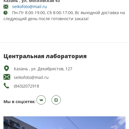
Казань , ул. Московская 43
seikofoto@mail.ru
Пн-Пт 8:00-19:00, Сб 8:00-17:00, Вс выходной доставка на
следующий день после готовности заказа!
Центральная лаборатория
Казань , ул. Декабристов, 127
seikofoto@mail.ru
(843)2072918
Мы в соцсетях: