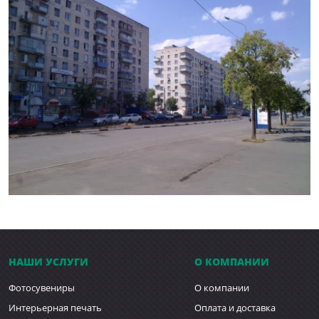
НАШИ УСЛУГИ
О КОМПАНИИ
Фотосувениры
О компании
Интерьерная печать
Оплата и доставка